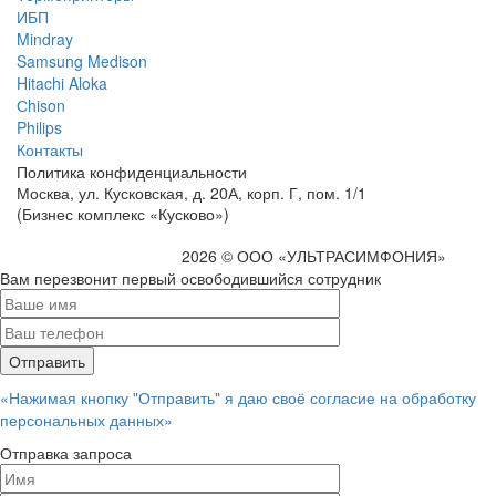
ИБП
Mindray
Samsung Medison
Hitachi Aloka
Сhison
Philips
Контакты
Политика
конфиденциальности
Москва, ул. Кусковская, д. 20А, корп. Г, пом. 1/1
(Бизнес комплекс «Кусково»)
2026 © ООО «УЛЬТРАСИМФОНИЯ»
Вам перезвонит первый освободившийся сотрудник
«Нажимая кнопку "Отправить" я даю своё согласие на обработку
персональных данных»
Отправка запроса