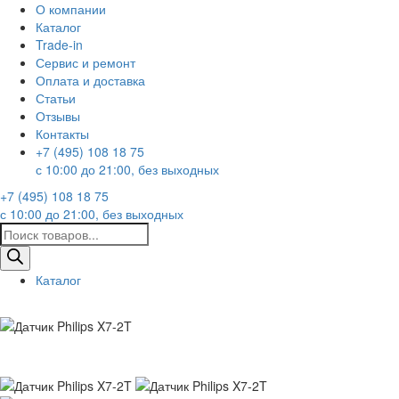
О компании
Каталог
Trade-in
Сервис и ремонт
Оплата и доставка
Статьи
Отзывы
Контакты
+7 (495) 108 18 75
с 10:00 до 21:00, без выходных
+7 (495) 108 18 75
с 10:00 до 21:00, без выходных
Поиск
товаров
Каталог