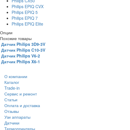
Philips CX50
Philips EPIQ CVX
Philips EPIQ 5
Philips EPIQ 7
Philips EPIQ Elite
Опции
Похожие товары
Датчик Philips 3D9-3V
Датчик Philips C10-3V
Датчик Philips V6-2
Датчик Philips X6-1
О компании
Каталог
Trade-in
Сервис и ремонт
Статьи
Оплата и доставка
Отзывы
Узи аппараты
Датчики
Термопринтеры