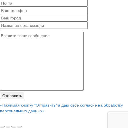
«Нажимая кнопку "Отправить" я даю своё согласие на обработку
персональных данных»