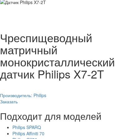
Чреспищеводный
матричный
монокристаллический
датчик Philips X7-2T
Производитель:
Philips
Заказать
Подходит для моделей
Philips SPARQ
Philips Affiniti 70