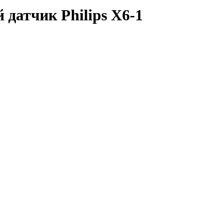
атчик Philips X6-1