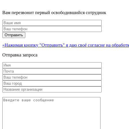
Вам перезвонит первый освободившийся сотрудник
«Нажимая кнопку "Отправить" я даю своё согласие на обрабо
Отправка запроса