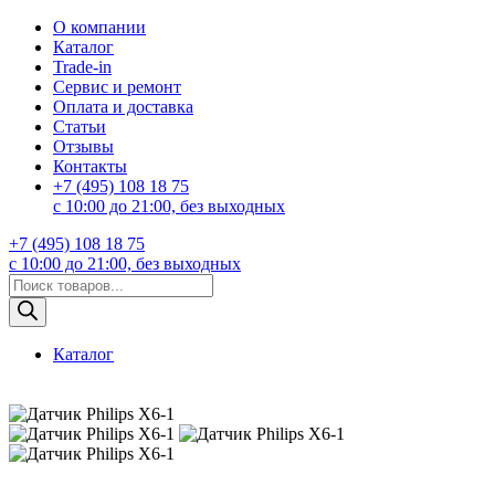
О компании
Каталог
Trade-in
Сервис и ремонт
Оплата и доставка
Статьи
Отзывы
Контакты
+7 (495) 108 18 75
с 10:00 до 21:00, без выходных
+7 (495) 108 18 75
с 10:00 до 21:00, без выходных
Поиск
товаров
Каталог