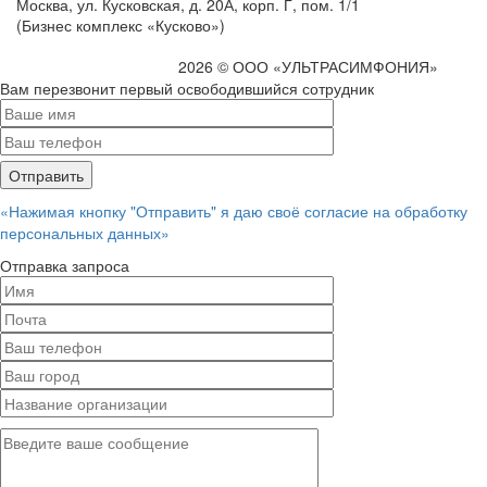
Москва, ул. Кусковская, д. 20А, корп. Г, пом. 1/1
(Бизнес комплекс «Кусково»)
2026 © ООО «УЛЬТРАСИМФОНИЯ»
Вам перезвонит первый освободившийся сотрудник
«Нажимая кнопку "Отправить" я даю своё согласие на обработку
персональных данных»
Отправка запроса