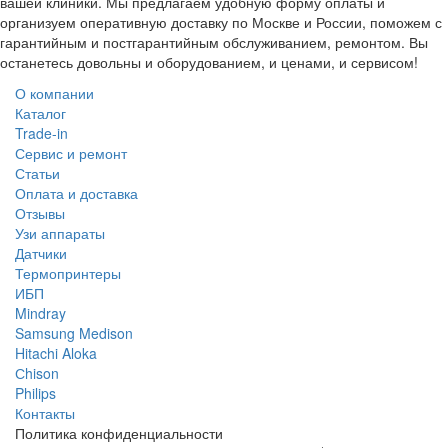
вашей клиники. Мы предлагаем удобную форму оплаты и
организуем оперативную доставку по Москве и России, поможем с
гарантийным и постгарантийным обслуживанием, ремонтом. Вы
останетесь довольны и оборудованием, и ценами, и сервисом!
О компании
Каталог
Trade-in
Сервис и ремонт
Статьи
Оплата и доставка
Отзывы
Узи аппараты
Датчики
Термопринтеры
ИБП
Mindray
Samsung Medison
Hitachi Aloka
Сhison
Philips
Контакты
Политика
конфиденциальности