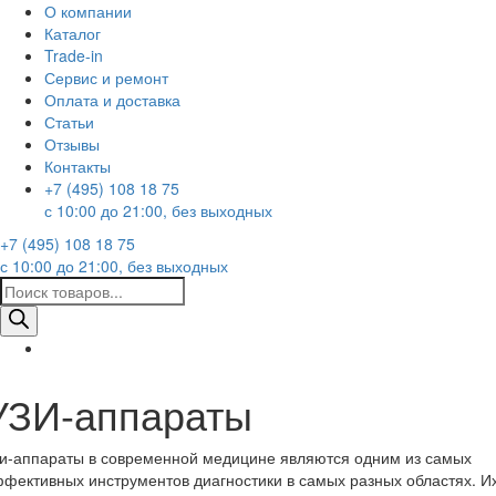
О компании
Каталог
Trade-in
Сервис и ремонт
Оплата и доставка
Статьи
Отзывы
Контакты
+7 (495) 108 18 75
с 10:00 до 21:00, без выходных
+7 (495) 108 18 75
с 10:00 до 21:00, без выходных
Поиск
товаров
УЗИ-аппараты
и-аппараты в современной медицине являются одним из самых
фективных инструментов диагностики в самых разных областях. И