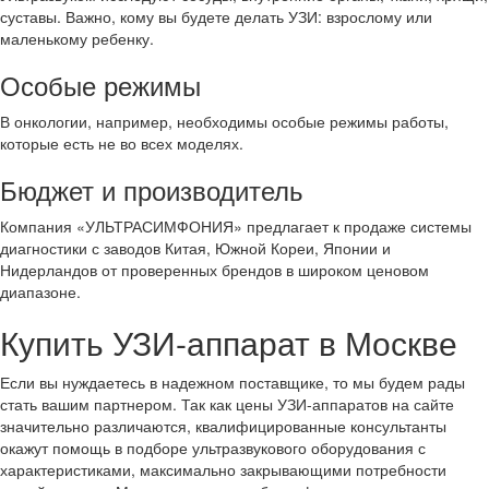
суставы. Важно, кому вы будете делать УЗИ: взрослому или
маленькому ребенку.
Особые режимы
В онкологии, например, необходимы особые режимы работы,
которые есть не во всех моделях.
Бюджет и производитель
Компания «УЛЬТРАСИМФОНИЯ» предлагает к продаже системы
диагностики с заводов Китая, Южной Кореи, Японии и
Нидерландов от проверенных брендов в широком ценовом
диапазоне.
Купить УЗИ-аппарат в Москве
Если вы нуждаетесь в надежном поставщике, то мы будем рады
стать вашим партнером. Так как цены УЗИ-аппаратов на сайте
значительно различаются, квалифицированные консультанты
окажут помощь в подборе ультразвукового оборудования с
характеристиками, максимально закрывающими потребности