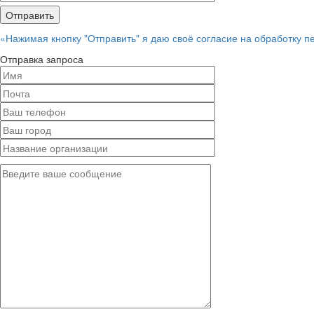
«Нажимая кнопку "Отправить" я даю своё согласие на обработку 
Отправка запроса