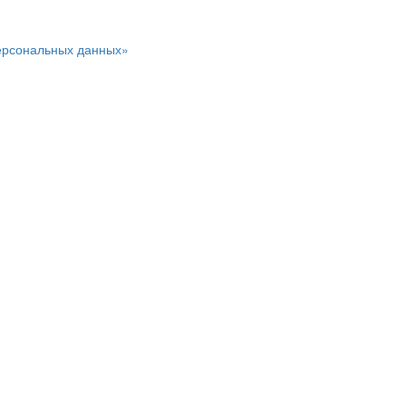
персональных данных»