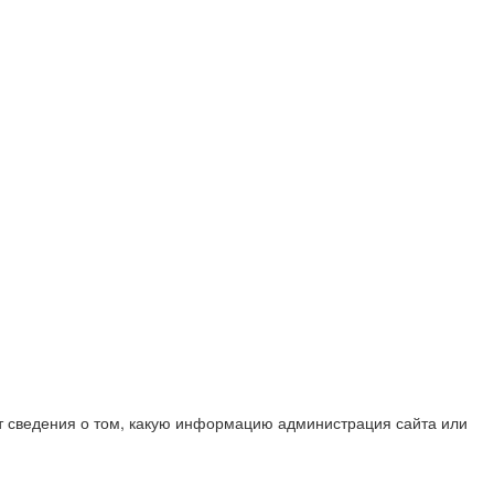
ит сведения о том, какую информацию администрация сайта или