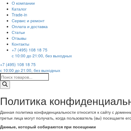
О компании
Каталог
Trade-in
Сервис и ремонт
Оплата и доставка
Статьи
Отзывы
Контакты
+7 (495) 108 18 75
с 10:00 до 21:00, без выходных
+7 (495) 108 18 75
с 10:00 до 21:00, без выходных
Поиск
товаров
Политика конфиденциаль
Данная политика конфиденциальности относится к сайту с доменн
третьи лица могут получать, когда пользователь (вы) посещаете его
Данные, который собираются при посещении