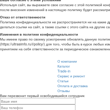
Используя сайт, вы выражаете свое согласие с этой политикой ко
после внесения изменений в настоящую политику будет рассматри
Отказ от ответственности
Политика конфиденциальности не распространяется ни на какие др
делаться ссылки на сайт, а также ссылки с этого сайта на другие с
Изменения в политике конфиденциальности
Мы имеем право по своему усмотрению обновлять данную политик
(https://ultrasimfo.ru/i/policy/) для того, чтобы быть в курсе л
принятием на себя ответственности за периодическое ознакомлен
О компании
Каталог
Trade-in
Сервис и ремонт
Статьи
Оплата и доставка
Отзывы
Вам перезвонит первый освободившийся сотрудник