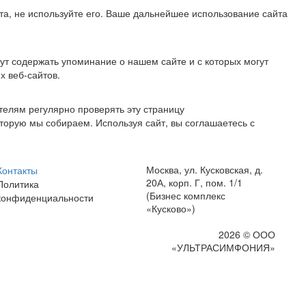
ста, не используйте его. Ваше дальнейшее использование сайта
ут содержать упоминание о нашем сайте и с которых могут
х веб-сайтов.
елям регулярно проверять эту страницу
 которую мы собираем. Используя сайт, вы соглашаетесь с
Москва, ул. Кусковская, д.
Контакты
20А, корп. Г, пом. 1/1
Политика
(Бизнес комплекс
конфиденциальности
«Кусково»)
2026 © ООО
«УЛЬТРАСИМФОНИЯ»