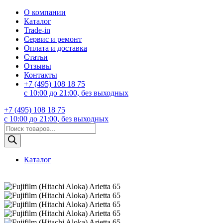
О компании
Каталог
Trade-in
Сервис и ремонт
Оплата и доставка
Статьи
Отзывы
Контакты
+7 (495) 108 18 75
с 10:00 до 21:00, без выходных
+7 (495) 108 18 75
с 10:00 до 21:00, без выходных
Поиск
товаров
Каталог