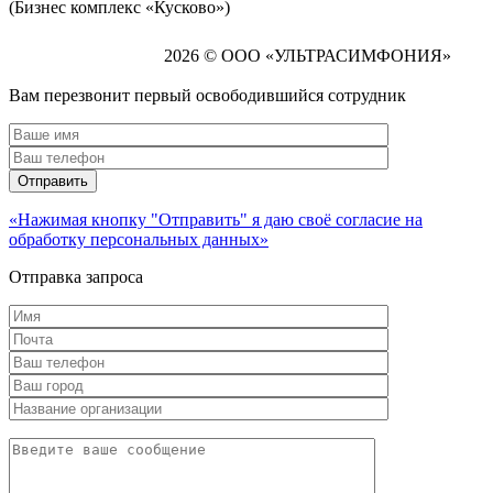
(Бизнес комплекс «Кусково»)
2026 © ООО «УЛЬТРАСИМФОНИЯ»
Вам перезвонит первый освободившийся сотрудник
«Нажимая кнопку "Отправить" я даю своё согласие на
обработку персональных данных»
Отправка запроса