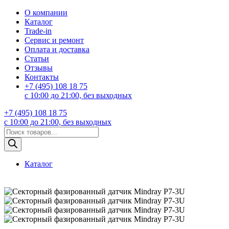
О компании
Каталог
Trade-in
Сервис и ремонт
Оплата и доставка
Статьи
Отзывы
Контакты
+7 (495) 108 18 75
с 10:00 до 21:00, без выходных
+7 (495) 108 18 75
с 10:00 до 21:00, без выходных
Поиск
товаров
Каталог