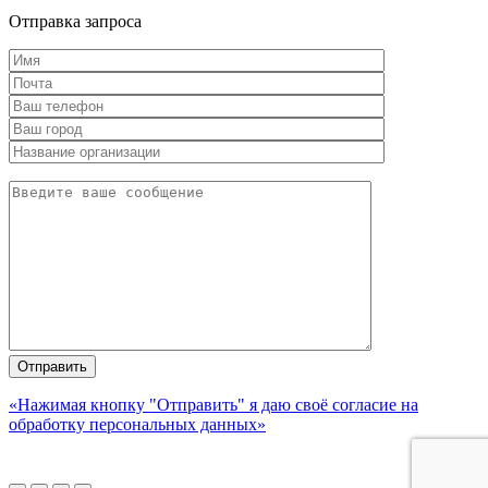
Отправка запроса
«Нажимая кнопку "Отправить" я даю своё согласие на
обработку персональных данных»