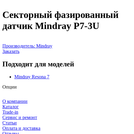
Секторный фазированный
датчик Mindray P7-3U
Производитель:
Mindray
Заказать
Подходит для моделей
Mindray Resona 7
Опции
О компании
Каталог
Trade-in
Сервис и ремонт
Статьи
Оплата и доставка
Отзывы