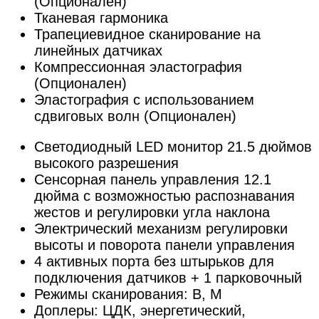
(Опционален)
Тканевая гармоника
Трапециевидное сканирование на
линейных датчиках
Компрессионная эластография
(Опционален)
Эластография с использованием
сдвиговых волн (Опционален)
Светодиодный LED монитор 21.5 дюймов
высокого разрешения
Сенсорная панель управления 12.1
дюйма с возможностью распознавания
жестов и регулировки угла наклона
Электрический механизм регулировки
высоты и поворота панели управления
4 активных порта без штырьков для
подключения датчиков + 1 парковочный
Режимы сканирования: В, М
Доплеры: ЦДК, энергетический,