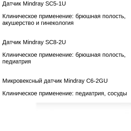
Датчик Mindray SC5-1U
Клиническое применение: брюшная полость,
акушерство и гинекология
Датчик Mindray SC8-2U
Клиническое применение: брюшная полость,
педиатрия
Микровексный датчик Mindray C6-2GU
Клиническое применение: педиатрия, сосуды