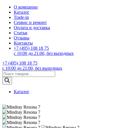
О компании
Каталог
Trade-in
Сервис и ремонт
Оплата и доставка
Статьи
Отзывы
Контакты
+7 (495) 108 18 75
с 10:00 до 21:00, без выходных
+7 (495) 108 18 75
с 10:00 до 21:00, без выходных
Поиск
товаров
Каталог