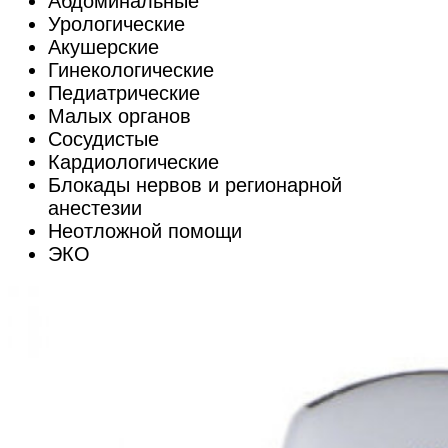
Абдоминальные
Урологические
Акушерские
Гинекологические
Педиатрические
Малых органов
Сосудистые
Кардиологические
Блокады нервов и регионарной
анестезии
Неотложной помощи
ЭКО