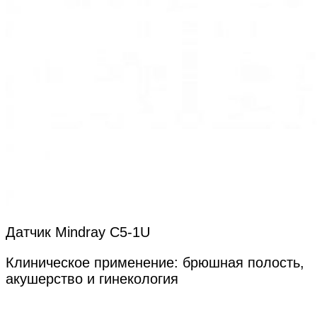
Датчик Mindray C5-1U
Клиническое применение: брюшная полость,
акушерство и гинекология