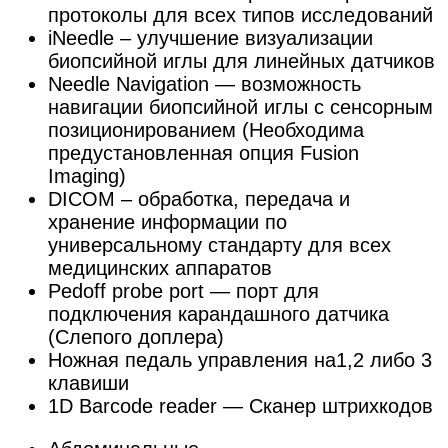
протоколы для всех типов исследований
iNeedle – улучшение визуализации
биопсийной иглы для линейных датчиков
Needle Navigation — возможность
навигации биопсийной иглы с сенсорным
позиционированием (Необходима
предустановленная опция Fusion
Imaging)
DICOM – обработка, передача и
хранение информации по
универсальному стандарту для всех
медицинских аппаратов
Pedoff probe port — порт для
подключения карандашного датчика
(Слепого доплера)
Ножная педаль управления на1,2 либо 3
клавиши
1D Barcode reader — Сканер штрихкодов