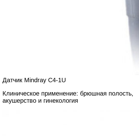
Датчик Mindray C4-1U
Клиническое применение: брюшная полость,
акушерство и гинекология