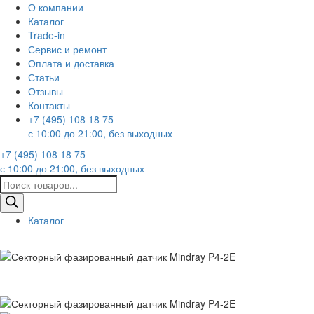
О компании
Каталог
Trade-in
Сервис и ремонт
Оплата и доставка
Статьи
Отзывы
Контакты
+7 (495) 108 18 75
с 10:00 до 21:00, без выходных
+7 (495) 108 18 75
с 10:00 до 21:00, без выходных
Поиск
товаров
Каталог