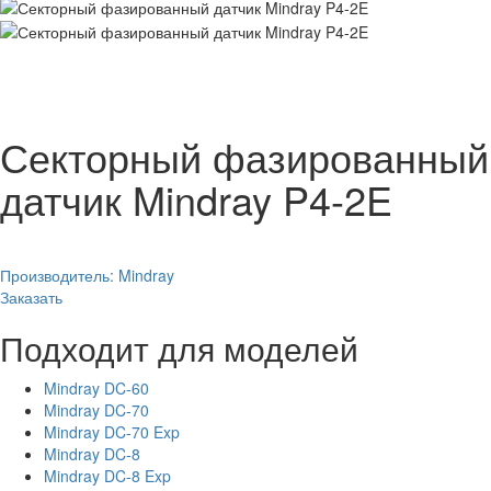
Секторный фазированный
датчик Mindray P4-2E
Производитель:
Mindray
Заказать
Подходит для моделей
Mindray DC-60
Mindray DC-70
Mindray DC-70 Exp
Mindray DC-8
Mindray DC-8 Exp