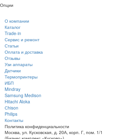
Опции
О компании
Каталог
Trade-in
Сервис и ремонт
Статьи
Оплата и доставка
Отзывы
Узи аппараты
Датчики
Термопринтеры
ИБП
Mindray
Samsung Medison
Hitachi Aloka
Сhison
Philips
Контакты
Политика
конфиденциальности
Москва, ул. Кусковская, д. 20А, корп. Г, пом. 1/1
(Бизнес комплекс «Кусково»)