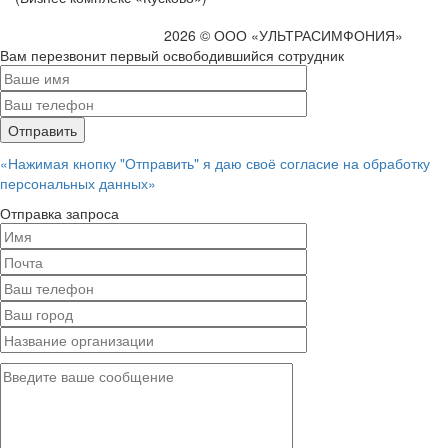
2026 © ООО «УЛЬТРАСИМФОНИЯ»
Вам перезвонит первый освободившийся сотрудник
«Нажимая кнопку "Отправить" я даю своё согласие на обработку
персональных данных»
Отправка запроса