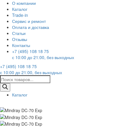
О компании
Каталог
Trade-in
Сервис и ремонт
Оплата и доставка
Статьи
Отзывы
Контакты
+7 (495) 108 18 75
с 10:00 до 21:00, без выходных
+7 (495) 108 18 75
с 10:00 до 21:00, без выходных
Поиск
товаров
Каталог