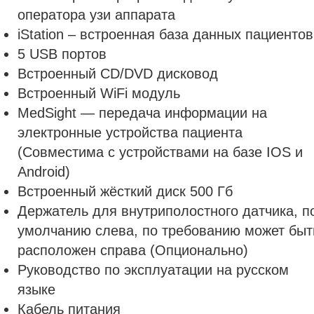
оператора узи аппарата
iStation – встроенная база данных пациентов
5 USB портов
Встроенный CD/DVD дисковод
Встроенный WiFi модуль
MedSight — передача информации на
электронные устройства пациента
(Совместима с устройствами на базе IOS и
Android)
Встроенный жёсткий диск 500 Гб
Держатель для внутриполостного датчика, п
умолчанию слева, по требованию может быт
расположен справа (Опционально)
Руководство по эксплуатации на русском
языке
Кабель питания