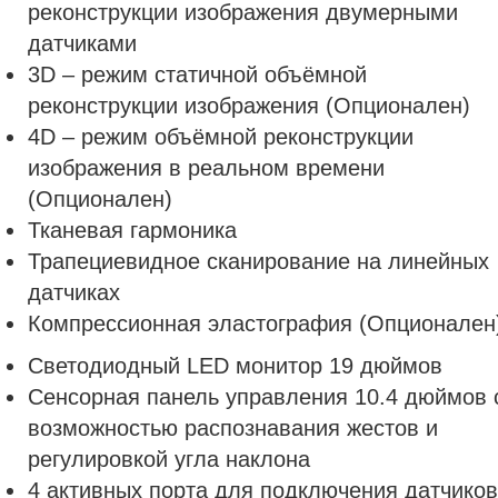
реконструкции изображения двумерными
датчиками
3D – режим статичной объёмной
реконструкции изображения (Опционален)
4D – режим объёмной реконструкции
изображения в реальном времени
(Опционален)
Тканевая гармоника
Трапециевидное сканирование на линейных
датчиках
Компрессионная эластография (Опционален
Светодиодный LED монитор 19 дюймов
Сенсорная панель управления 10.4 дюймов 
возможностью распознавания жестов и
регулировкой угла наклона
4 активных порта для подключения датчиков