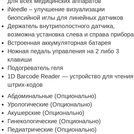
для всех медицинских аппаратов
iNeedle – улучшение визуализации
биопсийной иглы для линейных датчиков
Держатель внутриполостного датчика,
возможна установка слева и справа прибора
Встроенная аккумуляторная батарея
Ножная педаль управления на 2 либо 3
клавиши
Подогреватель геля
1D Barcode Reader — устройство для чтения
штрих-кодов
Абдоминальные (Опционально)
Урологические (Опционально)
Акушерские (Опционально)
Гинекологические (Опционально)
Педиатрические (Опционально)