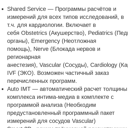
Shared Service — Программы расчётов и
измерений для всех типов исследований, в
т.ч. для кардиологии. Включает в
себя Obstetrics (Акушерство), Pediatrics (П
органы), Emergency (Неотложная
помощь), Nerve (Блокада нервов и
регионарная
анестезия), Vascular (Сосуды), Cardiology (К
IVF (ЭКО). Возможен частичный заказ
перечисленных программ.
Auto IMT — автоматический расчет толщины
комплекса интима-медиа в комплекте с
программой анализа (Необходим
предустановленный программный пакет
измерений для сосудов Vascular)