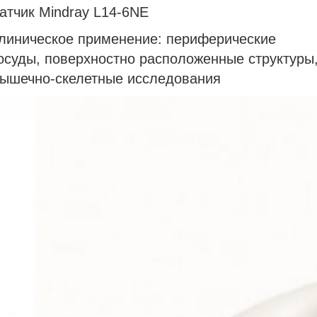
атчик Mindray L14-6NE
линическое применение: периферические
осуды, поверхностно расположенные структуры
ышечно-скелетные исследования