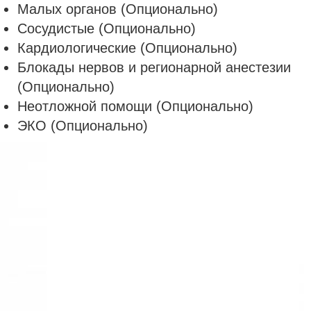
Малых органов (Опционально)
Сосудистые (Опционально)
Кардиологические (Опционально)
Блокады нервов и регионарной анестезии
(Опционально)
Неотложной помощи (Опционально)
ЭКО (Опционально)