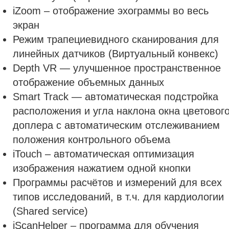
iZoom – отображение эхограммы во весь
экран
Режим трапециевидного сканирования для
линейных датчиков (Виртуальный конвекс)
Depth VR — улучшенное пространственное
отображение объемных данных
Smart Track — автоматическая подстройка
расположения и угла наклона окна цветовог
доплера с автоматическим отслеживанием
положения контрольного объема
iTouch – автоматическая оптимизация
изображения нажатием одной кнопки
Программы расчётов и измерений для всех
типов исследований, в т.ч. для кардиологии
(Shared service)
iScanHelper – программа для обучения