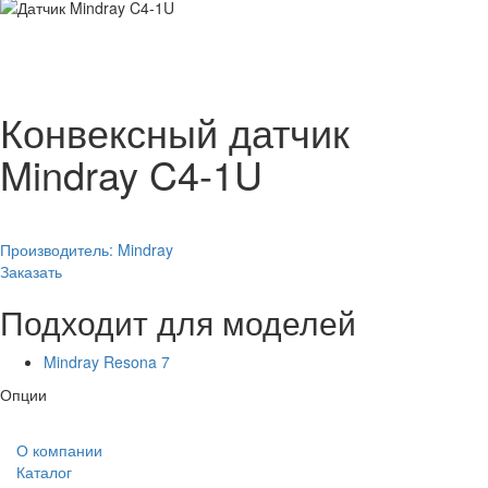
Конвексный датчик
Mindray C4-1U
Производитель:
Mindray
Заказать
Подходит для моделей
Mindray Resona 7
Опции
О компании
Каталог