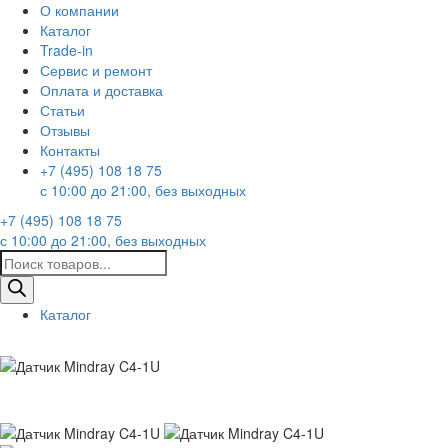
О компании
Каталог
Trade-in
Сервис и ремонт
Оплата и доставка
Статьи
Отзывы
Контакты
+7 (495) 108 18 75
с 10:00 до 21:00, без выходных
+7 (495) 108 18 75
с 10:00 до 21:00, без выходных
Поиск
товаров
Каталог