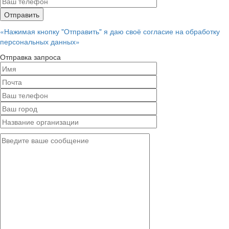
«Нажимая кнопку "Отправить" я даю своё согласие на обработку
персональных данных»
Отправка запроса