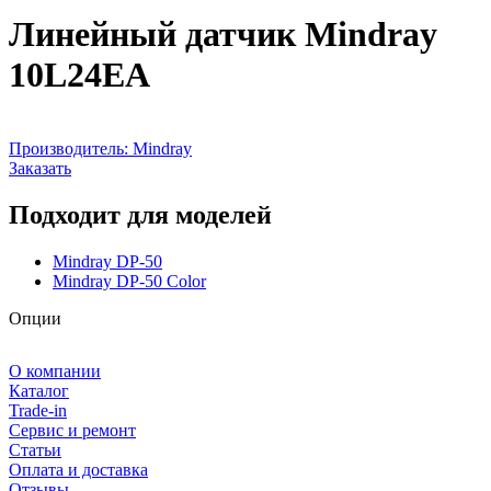
Линейный датчик Mindray
10L24EA
Производитель:
Mindray
Заказать
Подходит для моделей
Mindray DP-50
Mindray DP-50 Color
Опции
О компании
Каталог
Trade-in
Сервис и ремонт
Статьи
Оплата и доставка
Отзывы