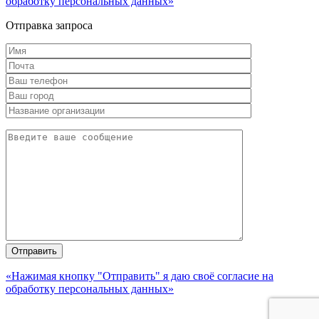
обработку персональных данных»
Отправка запроса
«Нажимая кнопку "Отправить" я даю своё согласие на
обработку персональных данных»