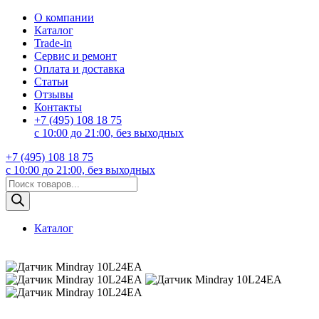
О компании
Каталог
Trade-in
Сервис и ремонт
Оплата и доставка
Статьи
Отзывы
Контакты
+7 (495) 108 18 75
с 10:00 до 21:00, без выходных
+7 (495) 108 18 75
с 10:00 до 21:00, без выходных
Поиск
товаров
Каталог