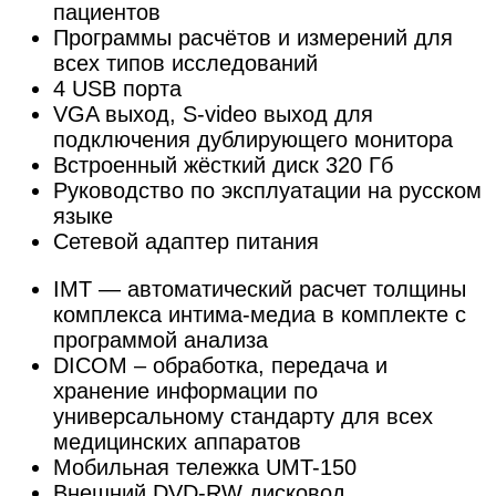
пациентов
Программы расчётов и измерений для
всех типов исследований
4 USB порта
VGA выход, S-video выход для
подключения дублирующего монитора
Встроенный жёсткий диск 320 Гб
Руководство по эксплуатации на русском
языке
Сетевой адаптер питания
IMT — автоматический расчет толщины
комплекса интима-медиа в комплекте с
программой анализа
DICOM – обработка, передача и
хранение информации по
универсальному стандарту для всех
медицинских аппаратов
Мобильная тележка UMT-150
Внешний DVD-RW дисковод