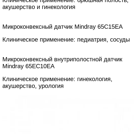
акушерство и гинекология
Микроконвексный датчик Mindray 65C15EA
Клиническое применение: педиатрия, сосуды
Микроконвексный внутриполостной датчик
Mindray 65EC10EA
Клиническое применение: гинекология,
акушерство, урология