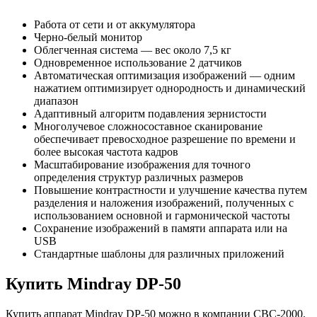
Работа от сети и от аккумулятора
Черно-белый монитор
Облегченная система — вес около 7,5 кг
Одновременное использование 2 датчиков
Автоматическая оптимизация изображений — одним
нажатием оптимизирует однородность и динамический
диапазон
Адаптивный алгоритм подавления зернистости
Многолучевое сложносоставное сканирование
обеспечивает превосходное разрешение по времени и
более высокая частота кадров
Масштабирование изображения для точного
определения структур различных размеров
Повышение контрастности и улучшение качества путем
разделения и наложения изображений, полученных с
использованием основной и гармонической частоты
Сохранение изображений в памяти аппарата или на
USB
Стандартные шаблоны для различных приложений
Купить Mindray DP-50
Купить аппарат Mindray DP-50 можно в компании СВС-2000.