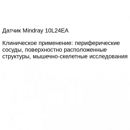
Датчик Mindray 10L24EA
Клиническое применение: периферические
сосуды, поверхностно расположенные
структуры, мышечно-скелетные исследования