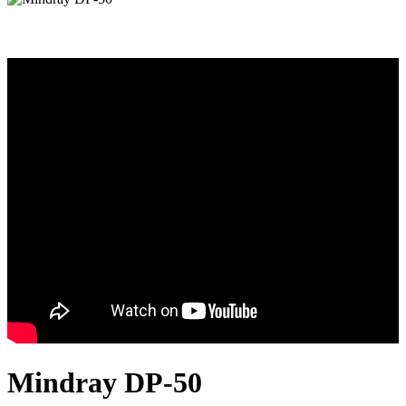
Mindray DP-50