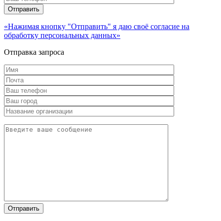
«Нажимая кнопку "Отправить" я даю своё согласие на
обработку персональных данных»
Отправка запроса