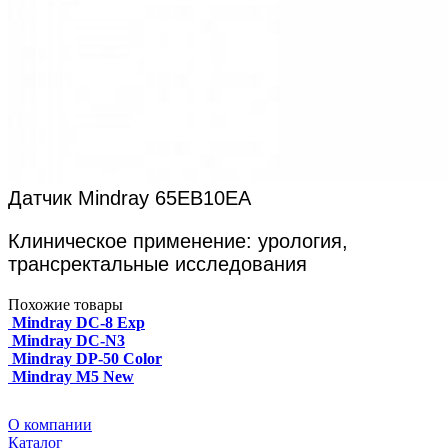
Датчик Mindray 65EB10EA
Клиническое применение:
урология,
трансректальные исследования
Похожие товары
Mindray DC-8 Exp
Mindray DC-N3
Mindray DP-50 Color
Mindray M5 New
О компании
Каталог