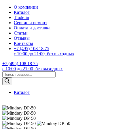
О компании
Каталог
Trade-in
Сервис и ремонт
Оплата и доставка
Статьи
Отзывы
Контакты
+7 (495) 108 18 75
с 10:00 до 21:00, без выходных
+7 (495) 108 18 75
с 10:00 до 21:00, без выходных
Поиск
товаров
Каталог