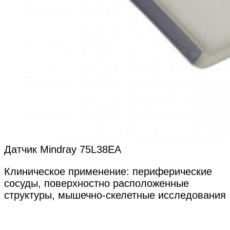
Датчик Mindray 75L38EA
Клиническое применение: периферические
сосуды, поверхностно расположенные
структуры, мышечно-скелетные исследования