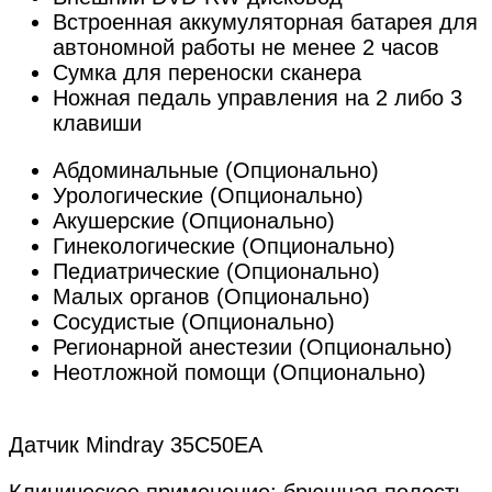
Встроенная аккумуляторная батарея для
автономной работы не менее 2 часов
Сумка для переноски сканера
Ножная педаль управления на 2 либо 3
клавиши
Абдоминальные (Опционально)
Урологические (Опционально)
Акушерские (Опционально)
Гинекологические (Опционально)
Педиатрические (Опционально)
Малых органов (Опционально)
Сосудистые (Опционально)
Регионарной анестезии (Опционально)
Неотложной помощи (Опционально)
Датчик Mindray 35C50EA
Клиническое применение: брюшная полость,