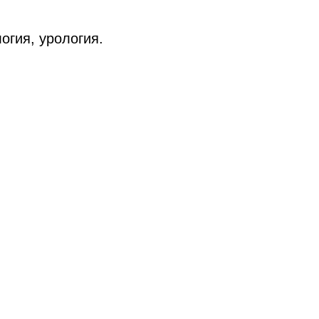
огия, урология.