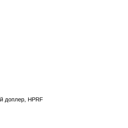
ой доплер, HPRF