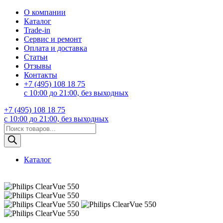
О компании
Каталог
Trade-in
Сервис и ремонт
Оплата и доставка
Статьи
Отзывы
Контакты
+7 (495) 108 18 75
с 10:00 до 21:00, без выходных
+7 (495) 108 18 75
с 10:00 до 21:00, без выходных
Поиск
товаров
Каталог