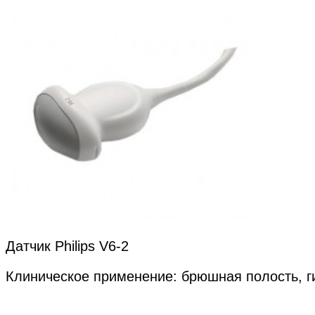
Датчик Philips V6-2
Клиническое применение: брюшная полость, г