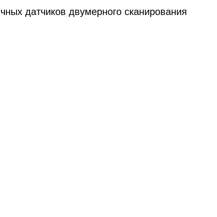
чных датчиков двумерного сканирования