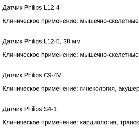
Датчик Philips L12-4
Клиническое применение: мышечно-скелетные
Датчик Philips L12-5, 38 мм
Клиническое применение: мышечно-скелетные
Датчик Philips C9-4V
Клиническое применение: гинекология, акушер
Датчик Philips S4-1
Клиническое применение: кардиология, транс