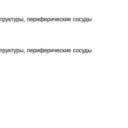
труктуры, периферические сосуды
труктуры, периферические сосуды