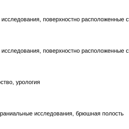
 исследования, поверхностно расположенные с
 исследования, поверхностно расположенные с
ство, урология
краниальные исследования, брюшная полость