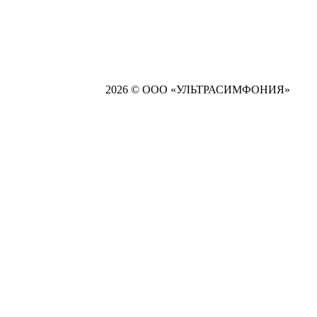
2026 © ООО «УЛЬТРАСИМФОНИЯ»