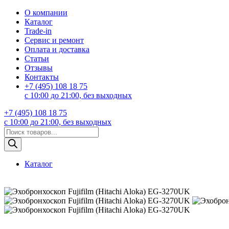
О компании
Каталог
Trade-in
Сервис и ремонт
Оплата и доставка
Статьи
Отзывы
Контакты
+7 (495) 108 18 75
с 10:00 до 21:00, без выходных
+7 (495) 108 18 75
с 10:00 до 21:00, без выходных
Поиск
товаров
Каталог