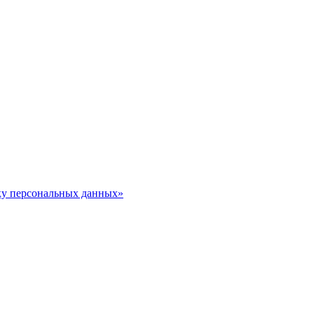
тку персональных данных»