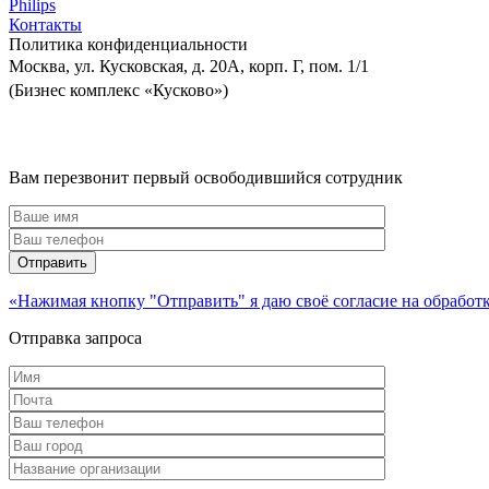
Philips
Контакты
Политика
конфиденциальности
Москва, ул. Кусковская, д. 20А, корп. Г, пом. 1/1
(Бизнес комплекс «Кусково»)
Вам перезвонит первый освободившийся сотрудник
«Нажимая кнопку "Отправить" я даю своё согласие на обрабо
Отправка запроса