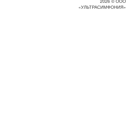
2026 © ООО
«УЛЬТРАСИМФОНИЯ»