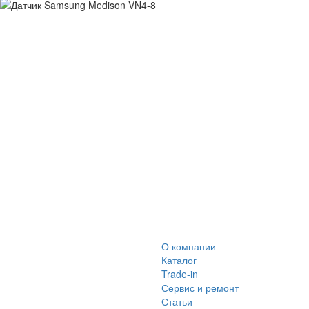
О компании
Каталог
Trade-in
Сервис и ремонт
Статьи