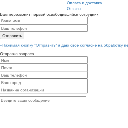
Оплата и доставка
Отзывы
Вам перезвонит первый освободившийся сотрудник
«Нажимая кнопку "Отправить" я даю своё согласие на обработку 
Отправка запроса