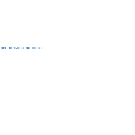
персональных данных»