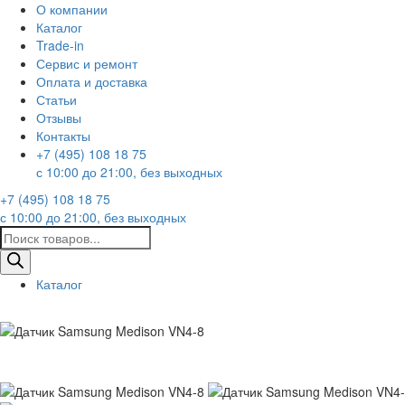
О компании
Каталог
Trade-in
Сервис и ремонт
Оплата и доставка
Статьи
Отзывы
Контакты
+7 (495) 108 18 75
с 10:00 до 21:00, без выходных
+7 (495) 108 18 75
с 10:00 до 21:00, без выходных
Поиск
товаров
Каталог