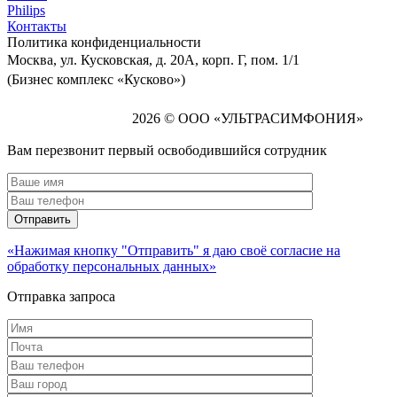
Philips
Контакты
Политика
конфиденциальности
Москва, ул. Кусковская, д. 20А, корп. Г, пом. 1/1
(Бизнес комплекс «Кусково»)
2026 © ООО «УЛЬТРАСИМФОНИЯ»
Вам перезвонит первый освободившийся сотрудник
«Нажимая кнопку "Отправить" я даю своё согласие на
обработку персональных данных»
Отправка запроса