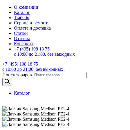
О компании
Каталог
Trade-in
Сервис и ремонт
Оплата и доставка
Статьи
Отзывы
Контакты
+7 (495) 108 18 75
с 10:00 до 21:00, без выходных
+7 (495) 108 18 75
с 10:00 до 21:00, без выходных
Поиск товаров
Каталог