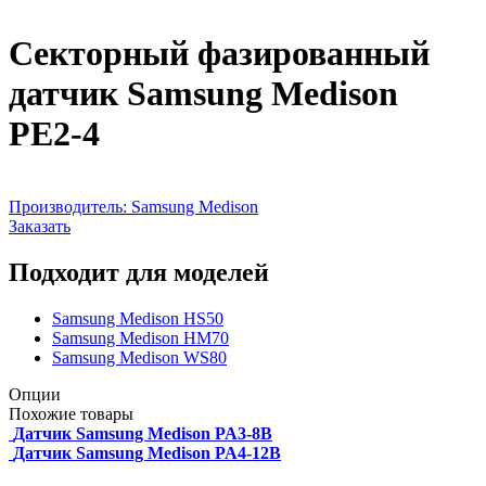
Секторный фазированный
датчик Samsung Medison
PE2-4
Производитель:
Samsung Medison
Заказать
Подходит для моделей
Samsung Medison HS50
Samsung Medison HM70
Samsung Medison WS80
Опции
Похожие товары
Датчик Samsung Medison PA3-8B
Датчик Samsung Medison PA4-12B