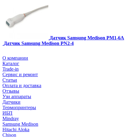
Датчик Samsung Medison PM1-6A
Датчик Samsung Medison PN2-4
О компании
Каталог
Trade-in
Сервис и ремонт
Статьи
Оплата и доставка
Отзывы
Узи аппараты
Датчики
Термопринтеры
ИБП
Mindray
Samsung Medison
Hitachi Aloka
Сhison