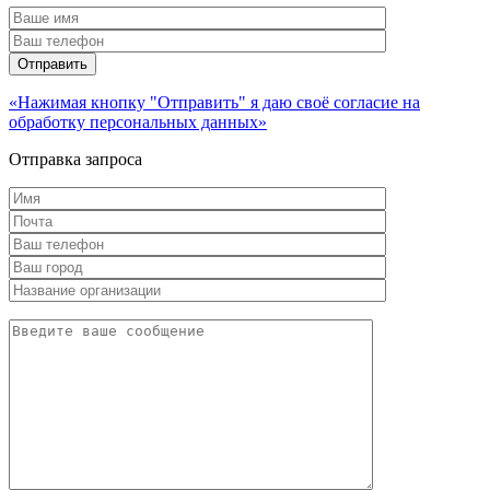
«Нажимая кнопку "Отправить" я даю своё согласие на
обработку персональных данных»
Отправка запроса