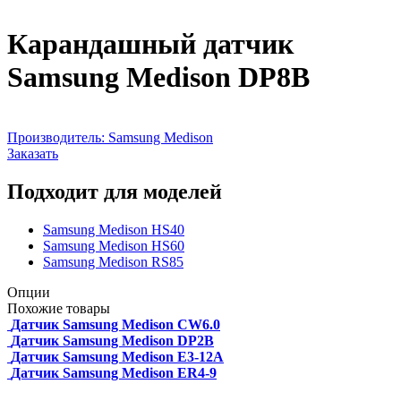
Карандашный датчик
Samsung Medison DP8B
Производитель:
Samsung Medison
Заказать
Подходит для моделей
Samsung Medison HS40
Samsung Medison HS60
Samsung Medison RS85
Опции
Похожие товары
Датчик Samsung Medison CW6.0
Датчик Samsung Medison DP2B
Датчик Samsung Medison E3-12A
Датчик Samsung Medison ER4-9