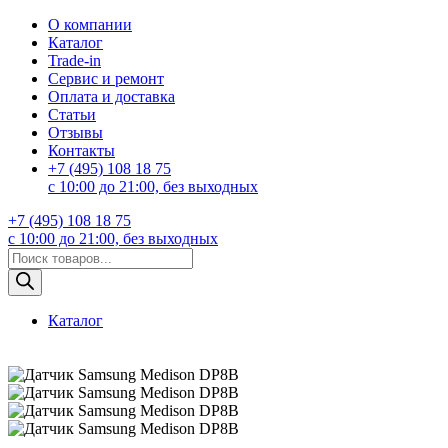
О компании
Каталог
Trade-in
Сервис и ремонт
Оплата и доставка
Статьи
Отзывы
Контакты
+7 (495) 108 18 75
с 10:00 до 21:00, без выходных
+7 (495) 108 18 75
с 10:00 до 21:00, без выходных
Поиск
товаров
Каталог