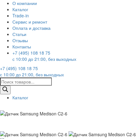
О компании
Каталог
Trade-in
Сервис и ремонт
Оплата и доставка
Статьи
Отзывы
Контакты
+7 (495) 108 18 75
с 10:00 до 21:00, без выходных
+7 (495) 108 18 75
с 10:00 до 21:00, без выходных
Поиск
товаров
Каталог