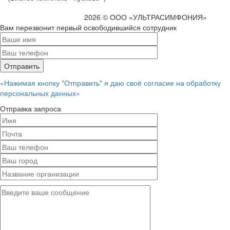
2026 © ООО «УЛЬТРАСИМФОНИЯ»
Вам перезвонит первый освободившийся сотрудник
«Нажимая кнопку "Отправить" я даю своё согласие на обработку
персональных данных»
Отправка запроса