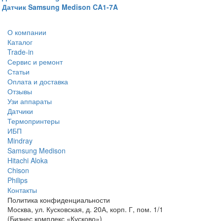
Датчик Samsung Medison CA1-7A
О компании
Каталог
Trade-in
Сервис и ремонт
Статьи
Оплата и доставка
Отзывы
Узи аппараты
Датчики
Термопринтеры
ИБП
Mindray
Samsung Medison
Hitachi Aloka
Сhison
Philips
Контакты
Политика
конфиденциальности
Москва, ул. Кусковская, д. 20А, корп. Г, пом. 1/1
(Бизнес комплекс «Кусково»)