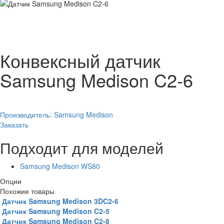
Конвексный датчик
Samsung Medison C2-6
Производитель:
Samsung Medison
Заказать
Подходит для моделей
Samsung Medison WS80
Опции
Похожие товары
Датчик Samsung Medison 3DC2-6
Датчик Samsung Medison C2-5
Датчик Samsung Medison C2-8