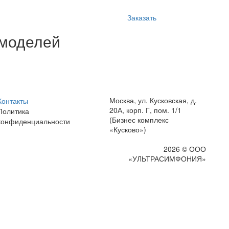
Заказать
 моделей
Москва, ул. Кусковская, д.
Контакты
20А, корп. Г, пом. 1/1
Политика
(Бизнес комплекс
конфиденциальности
«Кусково»)
2026 © ООО
«УЛЬТРАСИМФОНИЯ»