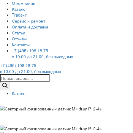
О компании
Каталог
Trade-in
Сервис и ремонт
Оплата и доставка
Статьи
Отзывы
Контакты
+7 (495) 108 18 75
с 10:00 до 21:00, без выходных
+7 (495) 108 18 75
с 10:00 до 21:00, без выходных
Поиск
товаров
Каталог