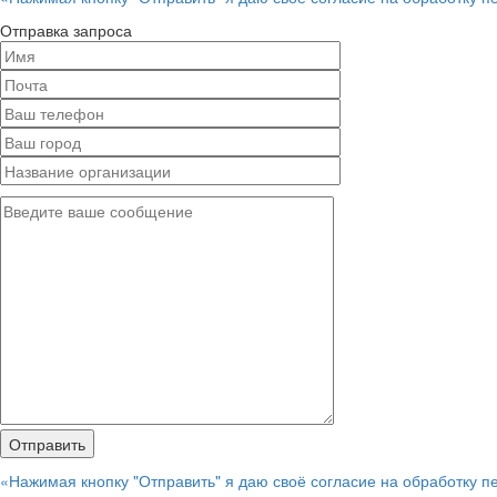
Отправка запроса
«Нажимая кнопку "Отправить" я даю своё согласие на обработку 