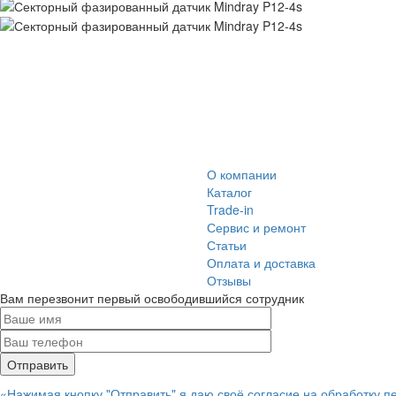
О компании
Каталог
Trade-in
Сервис и ремонт
Статьи
Оплата и доставка
Отзывы
Вам перезвонит первый освободившийся сотрудник
«Нажимая кнопку "Отправить" я даю своё согласие на обработку 