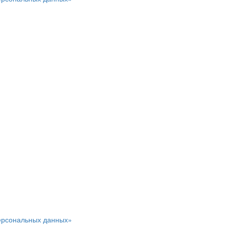
персональных данных»