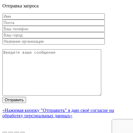
Отправка запроса
«Нажимая кнопку "Отправить" я даю своё согласие на
обработку персональных данных»