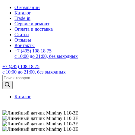
О компании
Каталог
Trade-in
Сервис и ремонт
Оплата и доставка
Статьи
Отзывы
Контакты
+7 (495) 108 18 75
с 10:00 до 21:00, без выходных
+7 (495) 108 18 75
с 10:00 до 21:00, без выходных
Поиск
товаров
Каталог