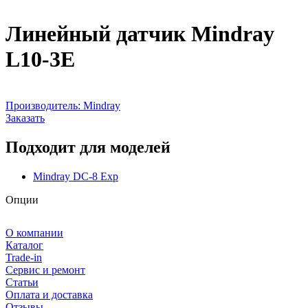
Линейный датчик Mindray
L10-3E
Производитель:
Mindray
Заказать
Подходит для моделей
Mindray DC-8 Exp
Опции
О компании
Каталог
Trade-in
Сервис и ремонт
Статьи
Оплата и доставка
Отзывы