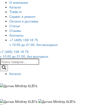
О компании
Каталог
Trade-in
Сервис и ремонт
Оплата и доставка
Статьи
Отзывы
Контакты
+7 (495) 108 18 75
с 10:00 до 21:00, без выходных
+7 (495) 108 18 75
с 10:00 до 21:00, без выходных
Поиск
товаров
Каталог