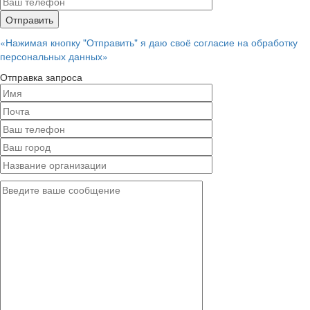
«Нажимая кнопку "Отправить" я даю своё согласие на обработку
персональных данных»
Отправка запроса