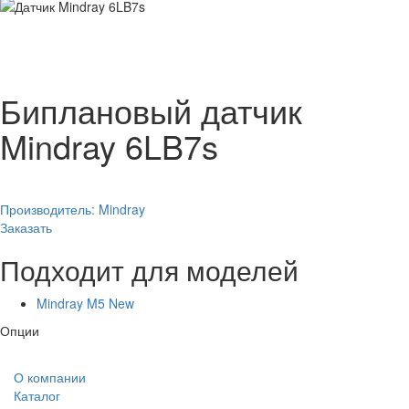
Биплановый датчик
Mindray 6LB7s
Производитель:
Mindray
Заказать
Подходит для моделей
Mindray M5 New
Опции
О компании
Каталог