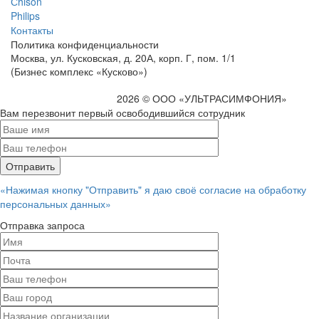
Сhison
Philips
Контакты
Политика
конфиденциальности
Москва, ул. Кусковская, д. 20А, корп. Г, пом. 1/1
(Бизнес комплекс «Кусково»)
2026 © ООО «УЛЬТРАСИМФОНИЯ»
Вам перезвонит первый освободившийся сотрудник
«Нажимая кнопку "Отправить" я даю своё согласие на обработку
персональных данных»
Отправка запроса