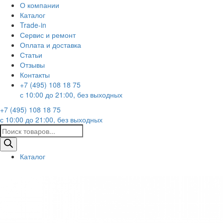
О компании
Каталог
Trade-in
Сервис и ремонт
Оплата и доставка
Статьи
Отзывы
Контакты
+7 (495) 108 18 75
с 10:00 до 21:00, без выходных
+7 (495) 108 18 75
с 10:00 до 21:00, без выходных
Поиск
товаров
Каталог