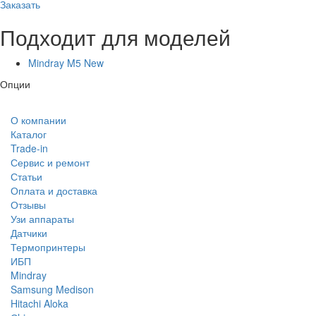
Заказать
Подходит для моделей
Mindray M5 New
Опции
О компании
Каталог
Trade-in
Сервис и ремонт
Статьи
Оплата и доставка
Отзывы
Узи аппараты
Датчики
Термопринтеры
ИБП
Mindray
Samsung Medison
Hitachi Aloka