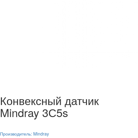
Конвексный датчик
Mindray 3С5s
Производитель:
Mindray