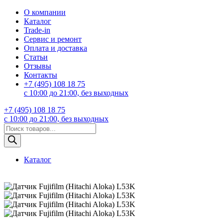
О компании
Каталог
Trade-in
Сервис и ремонт
Оплата и доставка
Статьи
Отзывы
Контакты
+7 (495) 108 18 75
с 10:00 до 21:00, без выходных
+7 (495) 108 18 75
с 10:00 до 21:00, без выходных
Поиск
товаров
Каталог