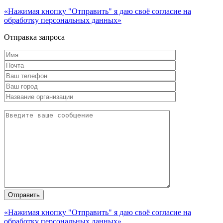
«Нажимая кнопку "Отправить" я даю своё согласие на
обработку персональных данных»
Отправка запроса
«Нажимая кнопку "Отправить" я даю своё согласие на
обработку персональных данных»