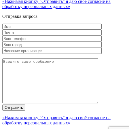
«Нажимая кнопку "Отправить" я даю своё согласие на
обработку персональных данных»
Отправка запроса
«Нажимая кнопку "Отправить" я даю своё согласие на
обработку персональных данных»