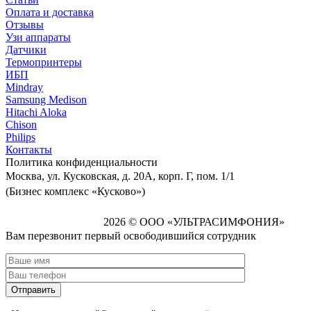
Оплата и доставка
Отзывы
Узи аппараты
Датчики
Термопринтеры
ИБП
Mindray
Samsung Medison
Hitachi Aloka
Сhison
Philips
Контакты
Политика
конфиденциальности
Москва, ул. Кусковская, д. 20А, корп. Г, пом. 1/1
(Бизнес комплекс «Кусково»)
2026 © ООО «УЛЬТРАСИМФОНИЯ»
Вам перезвонит первый освободившийся сотрудник