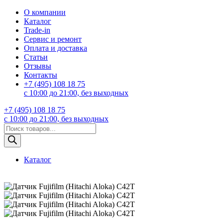
О компании
Каталог
Trade-in
Сервис и ремонт
Оплата и доставка
Статьи
Отзывы
Контакты
+7 (495) 108 18 75
с 10:00 до 21:00, без выходных
+7 (495) 108 18 75
с 10:00 до 21:00, без выходных
Поиск
товаров
Каталог