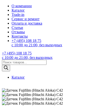
О компании
Каталог
Trade-in
Сервис и ремонт
Оплата и доставка
Статьи
Отзывы
Контакты
+7 (495) 108 18 75
с 10:00 до 21:00, без выходных
+7 (495) 108 18 75
с 10:00 до 21:00, без выходных
Поиск
товаров
Каталог