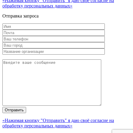
«Нажимая кнопку "Отправить" я даю своё согласие на
обработку персональных данных»
Отправка запроса
«Нажимая кнопку "Отправить" я даю своё согласие на
обработку персональных данных»