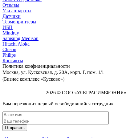
Отзывы
Узи аппараты
Датчики
Термопринтеры
ИБП
Mindray
Samsung Medison
Hitachi Aloka
Сhison
Philips
Контакты
Политика
конфиденциальности
Москва, ул. Кусковская, д. 20А, корп. Г, пом. 1/1
(Бизнес комплекс «Кусково»)
2026 © ООО «УЛЬТРАСИМФОНИЯ»
Вам перезвонит первый освободившийся сотрудник