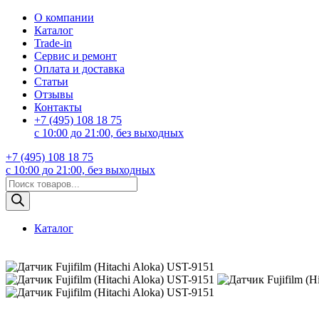
О компании
Каталог
Trade-in
Сервис и ремонт
Оплата и доставка
Статьи
Отзывы
Контакты
+7 (495) 108 18 75
с 10:00 до 21:00, без выходных
+7 (495) 108 18 75
с 10:00 до 21:00, без выходных
Поиск
товаров
Каталог