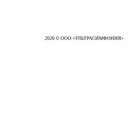
2026 © ООО «УЛЬТРАСИМФОНИЯ»