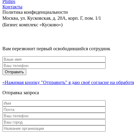
Philips
Контакты
Политика
конфиденциальности
Москва, ул. Кусковская, д. 20А, корп. Г, пом. 1/1
(Бизнес комплекс «Кусково»)
Вам перезвонит первый освободившийся сотрудник
«Нажимая кнопку "Отправить" я даю своё согласие на обрабо
Отправка запроса