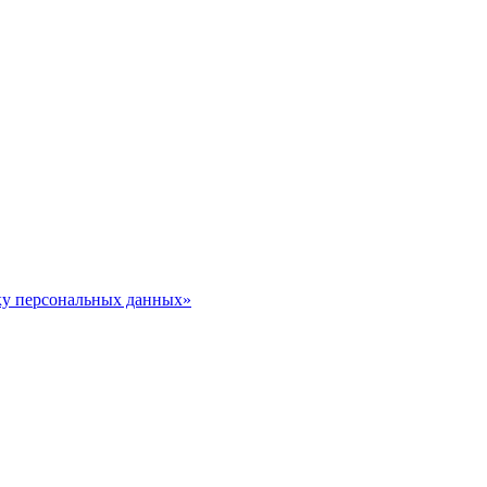
тку персональных данных»