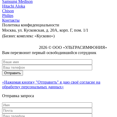
Samsung Medison
Hitachi Aloka
Сhison
Philips
Контакты
Политика
конфиденциальности
Москва, ул. Кусковская, д. 20А, корп. Г, пом. 1/1
(Бизнес комплекс «Кусково»)
2026 © ООО «УЛЬТРАСИМФОНИЯ»
Вам перезвонит первый освободившийся сотрудник
«Нажимая кнопку "Отправить" я даю своё согласие на
обработку персональных данных»
Отправка запроса