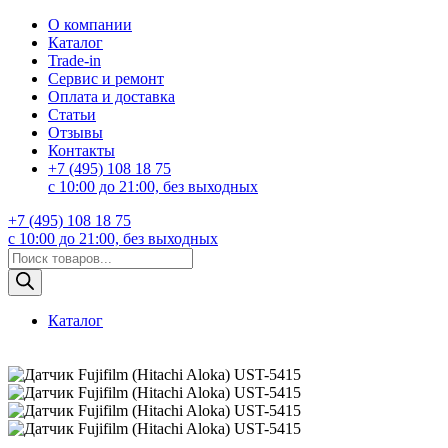
О компании
Каталог
Trade-in
Сервис и ремонт
Оплата и доставка
Статьи
Отзывы
Контакты
+7 (495) 108 18 75
с 10:00 до 21:00, без выходных
+7 (495) 108 18 75
с 10:00 до 21:00, без выходных
Поиск
товаров
Каталог