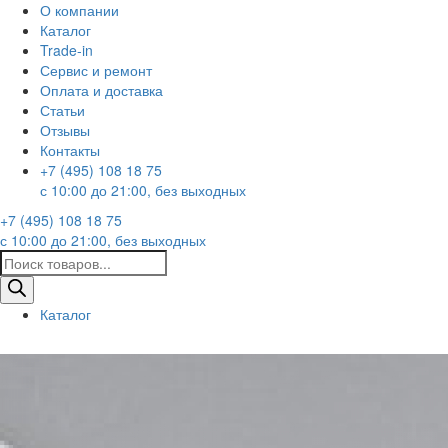
О компании
Каталог
Trade-in
Сервис и ремонт
Оплата и доставка
Статьи
Отзывы
Контакты
+7 (495) 108 18 75
с 10:00 до 21:00, без выходных
+7 (495) 108 18 75
с 10:00 до 21:00, без выходных
Поиск
товаров
Каталог