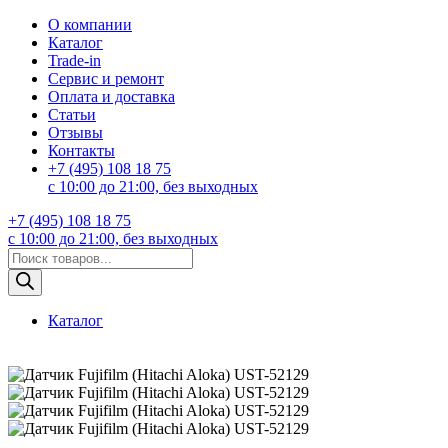
О компании
Каталог
Trade-in
Сервис и ремонт
Оплата и доставка
Статьи
Отзывы
Контакты
+7 (495) 108 18 75
с 10:00 до 21:00, без выходных
+7 (495) 108 18 75
с 10:00 до 21:00, без выходных
Поиск
товаров
Каталог