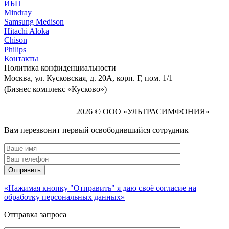
ИБП
Mindray
Samsung Medison
Hitachi Aloka
Сhison
Philips
Контакты
Политика
конфиденциальности
Москва, ул. Кусковская, д. 20А, корп. Г, пом. 1/1
(Бизнес комплекс «Кусково»)
2026 © ООО «УЛЬТРАСИМФОНИЯ»
Вам перезвонит первый освободившийся сотрудник
«Нажимая кнопку "Отправить" я даю своё согласие на
обработку персональных данных»
Отправка запроса