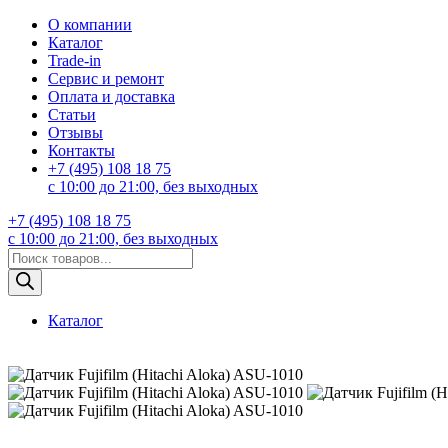
О компании
Каталог
Trade-in
Сервис и ремонт
Оплата и доставка
Статьи
Отзывы
Контакты
+7 (495) 108 18 75
с 10:00 до 21:00, без выходных
+7 (495) 108 18 75
с 10:00 до 21:00, без выходных
Поиск
товаров
Каталог