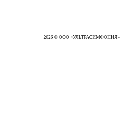
2026 © ООО «УЛЬТРАСИМФОНИЯ»