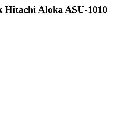
Hitachi Aloka ASU-1010