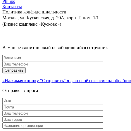
Philips
Контакты
Политика
конфиденциальности
Москва, ул. Кусковская, д. 20А, корп. Г, пом. 1/1
(Бизнес комплекс «Кусково»)
Вам перезвонит первый освободившийся сотрудник
«Нажимая кнопку "Отправить" я даю своё согласие на обрабо
Отправка запроса