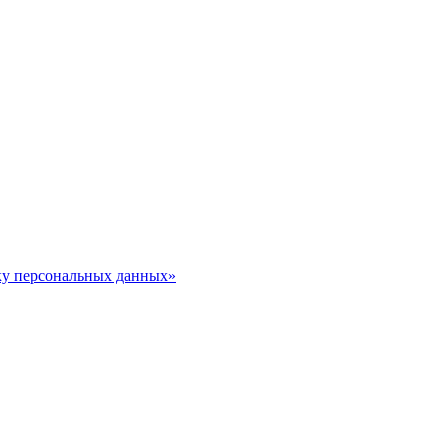
тку персональных данных»