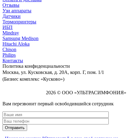
Отзывы
Узи аппараты
Датчики
Термопринтеры
ИБП
Mindray
Samsung Medison
Hitachi Aloka
Сhison
Philips
Контакты
Политика
конфиденциальности
Москва, ул. Кусковская, д. 20А, корп. Г, пом. 1/1
(Бизнес комплекс «Кусково»)
2026 © ООО «УЛЬТРАСИМФОНИЯ»
Вам перезвонит первый освободившийся сотрудник