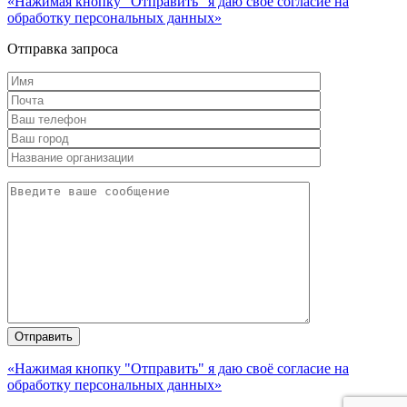
«Нажимая кнопку "Отправить" я даю своё согласие на
обработку персональных данных»
Отправка запроса
«Нажимая кнопку "Отправить" я даю своё согласие на
обработку персональных данных»