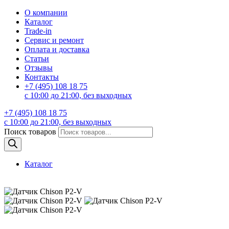
О компании
Каталог
Trade-in
Сервис и ремонт
Оплата и доставка
Статьи
Отзывы
Контакты
+7 (495) 108 18 75
с 10:00 до 21:00, без выходных
+7 (495) 108 18 75
с 10:00 до 21:00, без выходных
Поиск товаров
Каталог