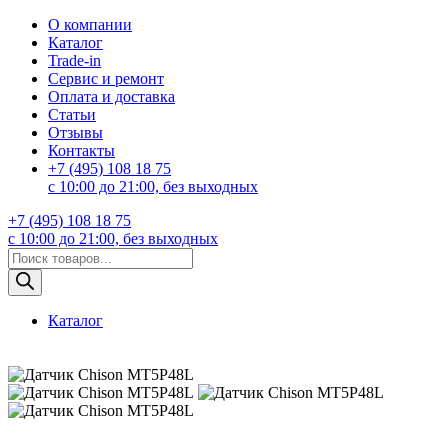
О компании
Каталог
Trade-in
Сервис и ремонт
Оплата и доставка
Статьи
Отзывы
Контакты
+7 (495) 108 18 75
с 10:00 до 21:00, без выходных
+7 (495) 108 18 75
с 10:00 до 21:00, без выходных
Поиск
товаров
Каталог