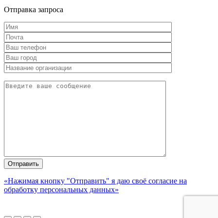
Отправка запроса
«Нажимая кнопку "Отправить" я даю своё согласие на
обработку персональных данных»