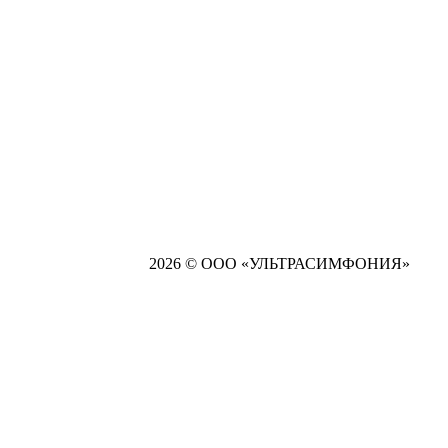
2026 © ООО «УЛЬТРАСИМФОНИЯ»