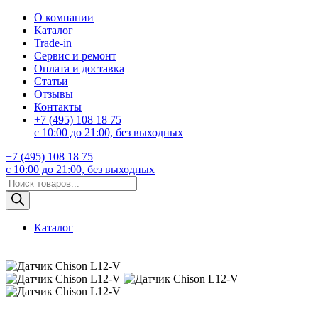
О компании
Каталог
Trade-in
Сервис и ремонт
Оплата и доставка
Статьи
Отзывы
Контакты
+7 (495) 108 18 75
с 10:00 до 21:00, без выходных
+7 (495) 108 18 75
с 10:00 до 21:00, без выходных
Поиск
товаров
Каталог