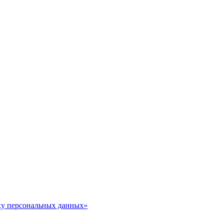
тку персональных данных»