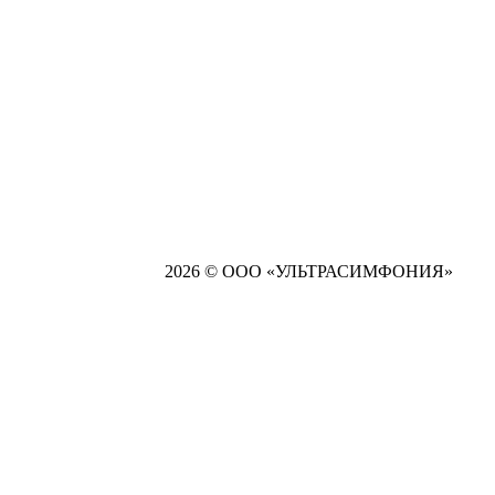
2026 © ООО «УЛЬТРАСИМФОНИЯ»