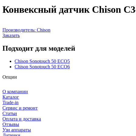
Конвексный датчик Chison C3
Производитель:
Chison
Заказать
Подходит для моделей
Chison Sonotouch 50 ECO5
Chison Sonotouch 50 ECO6
Опции
О компании
Каталог
Trade-in
Сервис и ремонт
Статьи
Оплата и доставка
Отзывы
Узи аппараты
Датчики