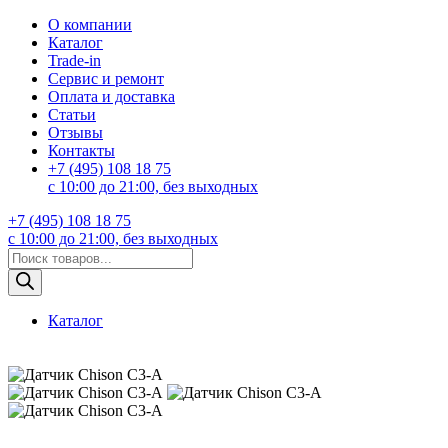
О компании
Каталог
Trade-in
Сервис и ремонт
Оплата и доставка
Статьи
Отзывы
Контакты
+7 (495) 108 18 75
с 10:00 до 21:00, без выходных
+7 (495) 108 18 75
с 10:00 до 21:00, без выходных
Поиск
товаров
Каталог