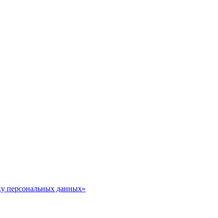
тку персональных данных»