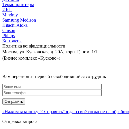
Термопринтеры
ИБП
Mindray
Samsung Medison
Hitachi Aloka
Сhison
Philips
Контакты
Политика
конфиденциальности
Москва, ул. Кусковская, д. 20А, корп. Г, пом. 1/1
(Бизнес комплекс «Кусково»)
Вам перезвонит первый освободившийся сотрудник
«Нажимая кнопку "Отправить" я даю своё согласие на обрабо
Отправка запроса