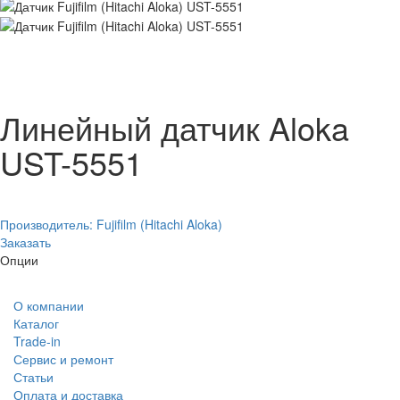
Линейный датчик Aloka
UST-5551
Производитель:
Fujifilm (Hitachi Aloka)
Заказать
Опции
О компании
Каталог
Trade-in
Сервис и ремонт
Статьи
Оплата и доставка