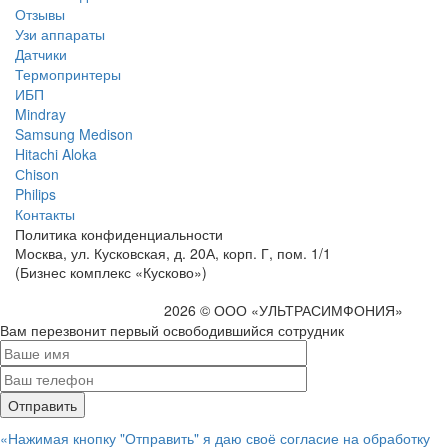
Отзывы
Узи аппараты
Датчики
Термопринтеры
ИБП
Mindray
Samsung Medison
Hitachi Aloka
Сhison
Philips
Контакты
Политика
конфиденциальности
Москва, ул. Кусковская, д. 20А, корп. Г, пом. 1/1
(Бизнес комплекс «Кусково»)
2026 © ООО «УЛЬТРАСИМФОНИЯ»
Вам перезвонит первый освободившийся сотрудник
«Нажимая кнопку "Отправить" я даю своё согласие на обработку