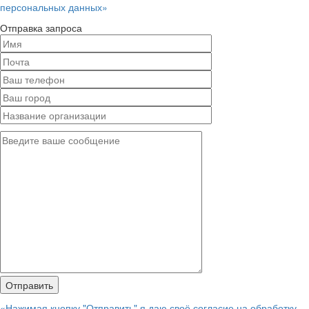
персональных данных»
Отправка запроса
«Нажимая кнопку "Отправить" я даю своё согласие на обработку