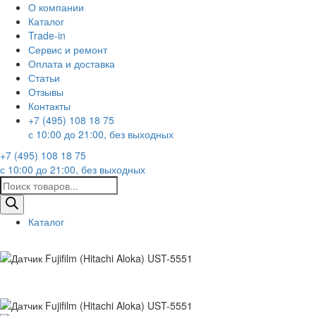
О компании
Каталог
Trade-in
Сервис и ремонт
Оплата и доставка
Статьи
Отзывы
Контакты
+7 (495) 108 18 75
с 10:00 до 21:00, без выходных
+7 (495) 108 18 75
с 10:00 до 21:00, без выходных
Поиск
товаров
Каталог