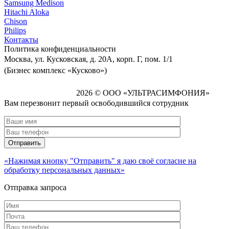
Samsung Medison
Hitachi Aloka
Сhison
Philips
Контакты
Политика
конфиденциальности
Москва, ул. Кусковская, д. 20А, корп. Г, пом. 1/1
(Бизнес комплекс «Кусково»)
2026 © ООО «УЛЬТРАСИМФОНИЯ»
Вам перезвонит первый освободившийся сотрудник
«Нажимая кнопку "Отправить" я даю своё согласие на
обработку персональных данных»
Отправка запроса