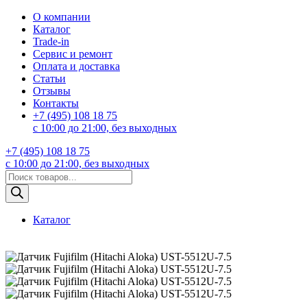
О компании
Каталог
Trade-in
Сервис и ремонт
Оплата и доставка
Статьи
Отзывы
Контакты
+7 (495) 108 18 75
с 10:00 до 21:00, без выходных
+7 (495) 108 18 75
с 10:00 до 21:00, без выходных
Поиск
товаров
Каталог