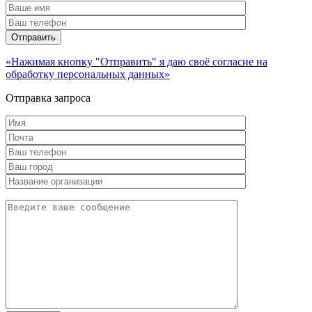
«Нажимая кнопку "Отправить" я даю своё согласие на
обработку персональных данных»
Отправка запроса