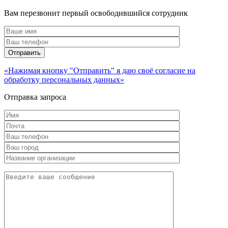
Вам перезвонит первый освободившийся сотрудник
«Нажимая кнопку "Отправить" я даю своё согласие на
обработку персональных данных»
Отправка запроса