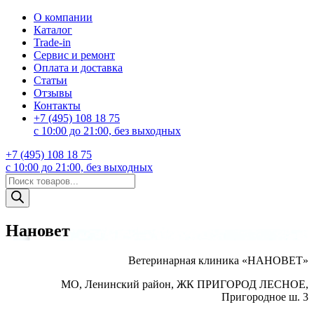
О компании
Каталог
Trade-in
Сервис и ремонт
Оплата и доставка
Статьи
Отзывы
Контакты
+7 (495) 108 18 75
с 10:00 до 21:00, без выходных
+7 (495) 108 18 75
с 10:00 до 21:00, без выходных
Поиск
товаров
Нановет
Ветеринарная клиника «НАНОВЕТ»
МО, Ленинский район, ЖК ПРИГОРОД ЛЕСНОЕ,
Пригородное ш. 3